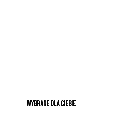
Wybrane dla Ciebie