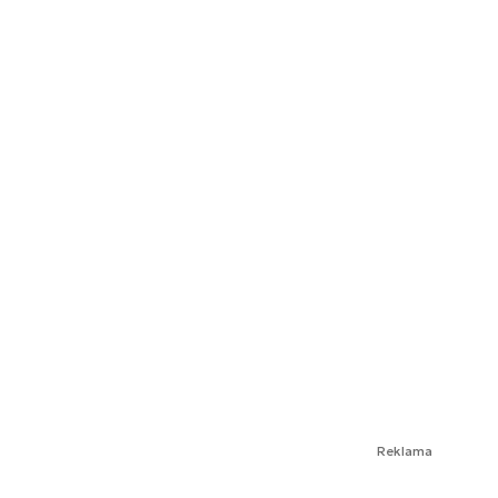
Reklama