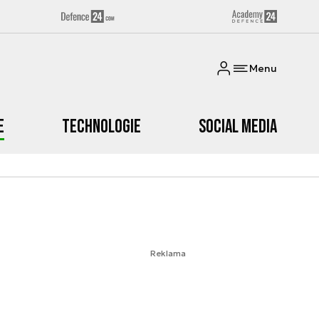
Menu
e
Technologie
Social media
Reklama