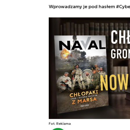
Wprowadzamy je pod hasłem #Cyber
Fot. Reklama