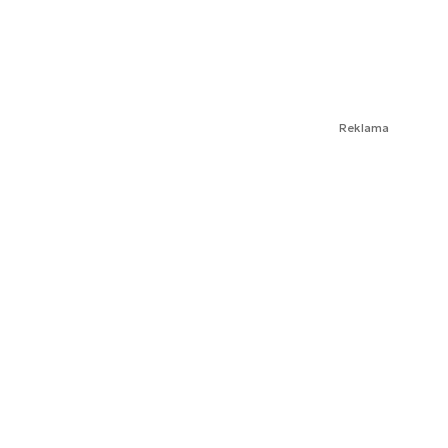
Reklama