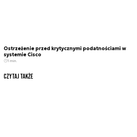
Ostrzeżenie przed krytycznymi podatnościami w
systemie Cisco
1 min.
Czytaj także