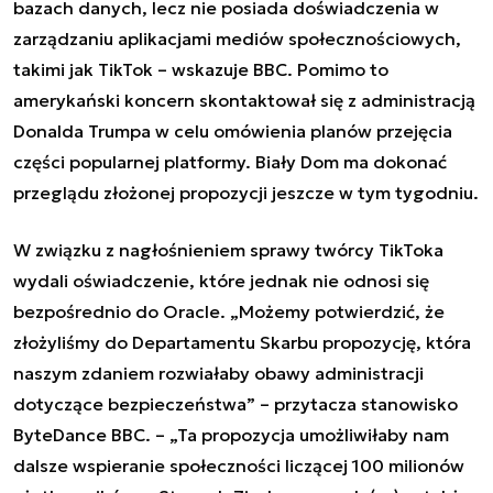
bazach danych, lecz nie posiada doświadczenia w
zarządzaniu aplikacjami mediów społecznościowych,
takimi jak TikTok – wskazuje BBC. Pomimo to
amerykański koncern skontaktował się z administracją
Donalda Trumpa w celu omówienia planów przejęcia
części popularnej platformy. Biały Dom ma dokonać
przeglądu złożonej propozycji jeszcze w tym tygodniu.
W związku z nagłośnieniem sprawy twórcy TikToka
wydali oświadczenie, które jednak nie odnosi się
bezpośrednio do Oracle. „Możemy potwierdzić, że
złożyliśmy do Departamentu Skarbu propozycję, która
naszym zdaniem rozwiałaby obawy administracji
dotyczące bezpieczeństwa” – przytacza stanowisko
ByteDance BBC. – „Ta propozycja umożliwiłaby nam
dalsze wspieranie społeczności liczącej 100 milionów