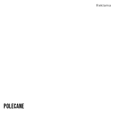
Reklama
Polecane