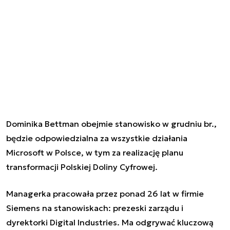
Dominika Bettman obejmie stanowisko w grudniu br.,
będzie odpowiedzialna
za wszystkie działania
Microsoft w Polsce
, w tym za realizację planu
transformacji Polskiej Doliny Cyfrowej.
Managerka pracowała przez ponad 26 lat w firmie
Siemens na stanowiskach: prezeski zarządu i
dyrektorki Digital Industries. Ma odgrywać kluczową