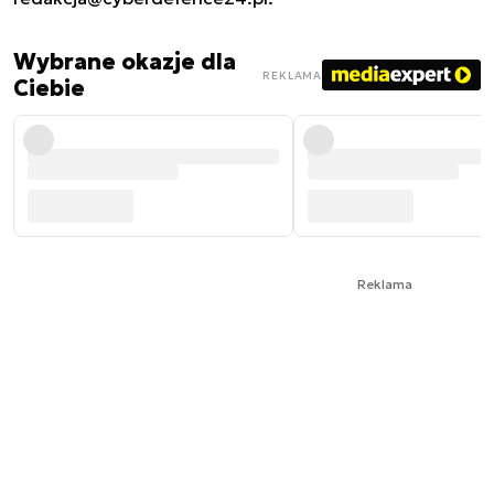
Wybrane okazje dla
REKLAMA
Ciebie
Reklama