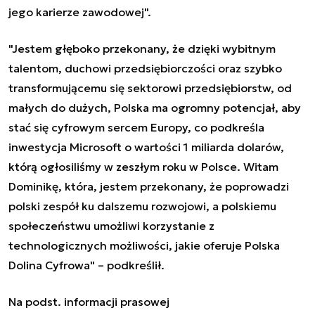
jego karierze zawodowej".
"Jestem głęboko przekonany, że dzięki wybitnym
talentom, duchowi przedsiębiorczości oraz szybko
transformującemu się sektorowi przedsiębiorstw, od
małych do dużych, Polska ma ogromny potencjał, aby
stać się cyfrowym sercem Europy, co podkreśla
inwestycja Microsoft o wartości 1 miliarda dolarów,
którą ogłosiliśmy w zeszłym roku w Polsce. Witam
Dominikę, która, jestem przekonany, że poprowadzi
polski zespół ku dalszemu rozwojowi, a polskiemu
społeczeństwu umożliwi korzystanie z
technologicznych możliwości, jakie oferuje Polska
Dolina Cyfrowa" – podkreślił.
Na podst. informacji prasowej