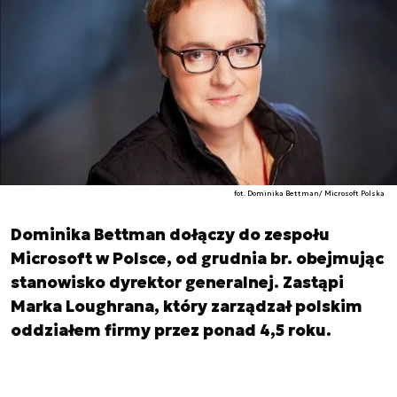
fot. Dominika Bettman/ Microsoft Polska
Dominika Bettman dołączy do zespołu
Microsoft w Polsce, od grudnia br. obejmując
stanowisko dyrektor generalnej. Zastąpi
Marka Loughrana, który zarządzał polskim
oddziałem firmy przez ponad 4,5 roku.