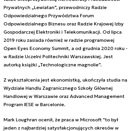
Prywatnych „Lewiatan”, przewodniczy Radzie
Odpowiedzialnego Przywództwa Forum
Odpowiedzialnego Biznesu oraz Radzie Krajowej Izby
Gospodarczej Elektroniki i Telekomunikacji. Od lipca
2019 roku zasiada również w radzie programowej
Open Eyes Economy Summit, a od grudnia 2020 roku -
w Radzie Uczelni Politechniki Warszawskiej. Jest
autorką książki „Technologiczne magnolie”.
Z wykształcenia jest ekonomistką, ukończyła studia na
Wydziale Handlu Zagranicznego Szkoły Głównej
Handlowej w Warszawie oraz Advanced Management
Program IESE w Barcelonie.
Mark Loughran ocenił, że
praca w Microsoft
"to był
jeden z najbardziej satysfakcjonujących okresów w