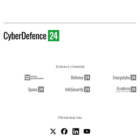
Zobacz również
Obserwuj nas