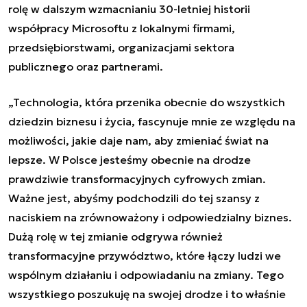
rolę w dalszym wzmacnianiu 30-letniej historii
współpracy Microsoftu z lokalnymi firmami,
przedsiębiorstwami, organizacjami sektora
publicznego oraz partnerami.
„Technologia, która przenika obecnie do wszystkich
dziedzin biznesu i życia, fascynuje mnie ze względu na
możliwości, jakie daje nam, aby zmieniać świat na
lepsze. W Polsce jesteśmy obecnie na drodze
prawdziwie transformacyjnych cyfrowych zmian.
Ważne jest, abyśmy podchodzili do tej szansy z
naciskiem na zrównoważony i odpowiedzialny biznes.
Dużą rolę w tej zmianie odgrywa również
transformacyjne przywództwo, które łączy ludzi we
wspólnym działaniu i odpowiadaniu na zmiany. Tego
wszystkiego poszukuję na swojej drodze i to właśnie