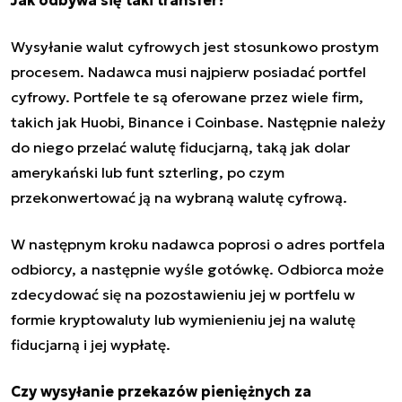
Wysyłanie walut cyfrowych jest stosunkowo prostym
procesem. Nadawca musi najpierw posiadać portfel
cyfrowy. Portfele te są oferowane przez wiele firm,
takich jak Huobi, Binance i Coinbase. Następnie należy
do niego przelać walutę fiducjarną, taką jak dolar
amerykański lub funt szterling, po czym
przekonwertować ją na wybraną walutę cyfrową.
W następnym kroku nadawca poprosi o adres portfela
odbiorcy, a następnie wyśle gotówkę. Odbiorca może
zdecydować się na pozostawieniu jej w portfelu w
formie kryptowaluty lub wymienieniu jej na walutę
fiducjarną i jej wypłatę.
Czy wysyłanie przekazów pieniężnych za