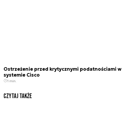
Ostrzeżenie przed krytycznymi podatnościami w
systemie Cisco
1 min.
Czytaj także