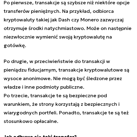
Po pierwsze, transakcje są szybsze niż niektóre opcje
transferów pieniężnych. Na przykład, odbiorca
kryptowaluty takiej jak Dash czy Monero zazwyczaj
otrzymuje środki natychmiastowo. Może on następnie
niezwłocznie wymienić swoją kryptowalutę na
gotówkę.
Po drugie, w przeciwieństwie do transakcji w
pieniądzu fiducjarnym, transakcje kryptowalutowe są
wysoce anonimowe. Nie mogą być śledzone przez
władze i inne podmioty publiczne.
Po trzecie, transakcje te są bezpieczne pod
warunkiem, że strony korzystają z bezpiecznych i
wiarygodnych portfeli. Ponadto, transakcje te są też
stosunkowo opłacalne.
Jak odbywa się taki transfer?