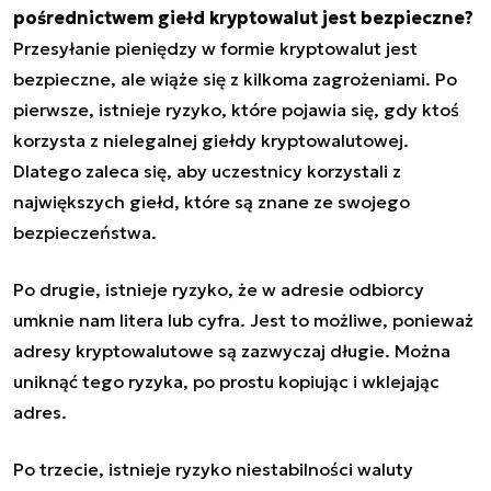
pośrednictwem giełd kryptowalut jest bezpieczne?
Przesyłanie pieniędzy w formie kryptowalut jest
bezpieczne, ale wiąże się z kilkoma zagrożeniami. Po
pierwsze, istnieje ryzyko, które pojawia się, gdy ktoś
korzysta z nielegalnej giełdy kryptowalutowej.
Dlatego zaleca się, aby uczestnicy korzystali z
największych giełd, które są znane ze swojego
bezpieczeństwa.
Po drugie, istnieje ryzyko, że w adresie odbiorcy
umknie nam litera lub cyfra. Jest to możliwe, ponieważ
adresy kryptowalutowe są zazwyczaj długie. Można
uniknąć tego ryzyka, po prostu kopiując i wklejając
adres.
Po trzecie, istnieje ryzyko niestabilności waluty