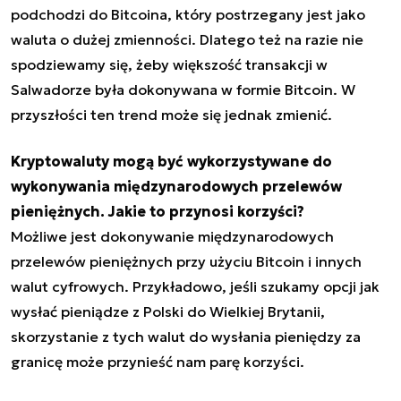
podchodzi do Bitcoina, który postrzegany jest jako
waluta o dużej zmienności. Dlatego też na razie nie
spodziewamy się, żeby większość transakcji w
Salwadorze była dokonywana w formie Bitcoin. W
przyszłości ten trend może się jednak zmienić.
Kryptowaluty mogą być wykorzystywane do
wykonywania międzynarodowych przelewów
pieniężnych. Jakie to przynosi korzyści?
Możliwe jest dokonywanie międzynarodowych
przelewów pieniężnych przy użyciu Bitcoin i innych
walut cyfrowych. Przykładowo, jeśli szukamy opcji
jak
wysłać pieniądze z Polski do Wielkiej Brytanii,
skorzystanie z tych walut do wysłania pieniędzy za
granicę może przynieść nam parę korzyści.