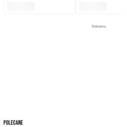
Reklama
Polecane