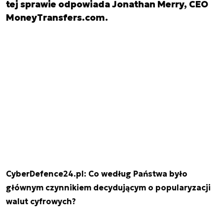
tej sprawie odpowiada Jonathan Merry, CEO
MoneyTransfers.com.
CyberDefence24.pl: Co według Państwa było
głównym czynnikiem decydującym o popularyzacji
walut cyfrowych?