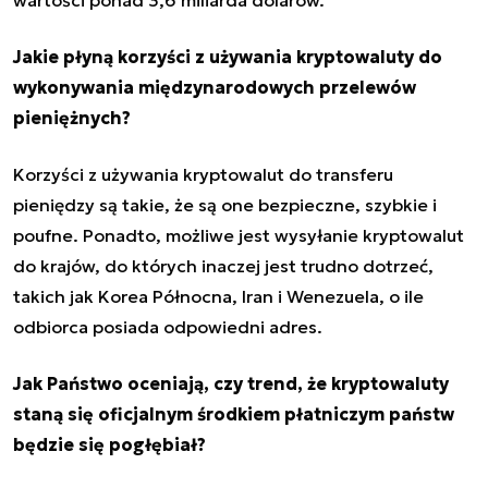
Jakie płyną korzyści z używania kryptowaluty do
wykonywania międzynarodowych przelewów
pieniężnych?
Korzyści z używania kryptowalut do transferu
pieniędzy są takie, że są one bezpieczne, szybkie i
poufne. Ponadto, możliwe jest wysyłanie kryptowalut
do krajów, do których inaczej jest trudno dotrzeć,
takich jak Korea Północna, Iran i Wenezuela, o ile
odbiorca posiada odpowiedni adres.
Jak Państwo oceniają, czy trend, że kryptowaluty
staną się oficjalnym środkiem płatniczym państw
będzie się pogłębiał?