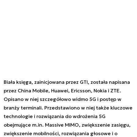
Biała księga, zainicjowana przez GTI, została napisana
przez China Mobile, Huawei, Ericsson, Nokia i ZTE.
Opisano w niej szczegółowo widmo 5G i postęp w
branży terminali. Przedstawiono w niej także kluczowe
technologie i rozwiązania do wdrożenia 5G
obejmujące m.in. Massive MIMO, zwiększenie zasięgu,
zwiększenie mobilności, rozwiązania głosowe i o