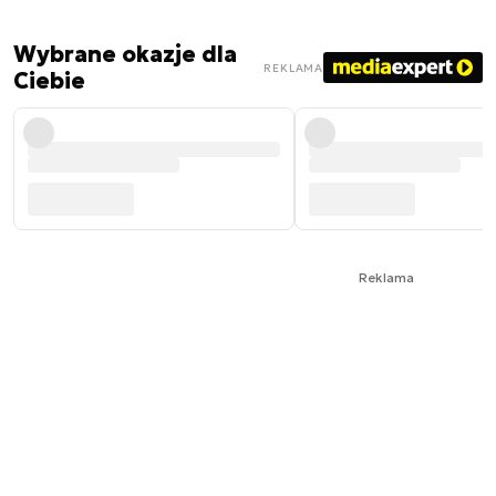
Wybrane okazje dla
REKLAMA
Ciebie
Reklama