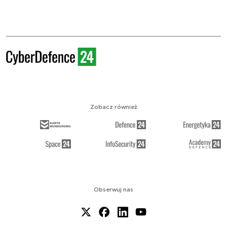
Zobacz również
Obserwuj nas