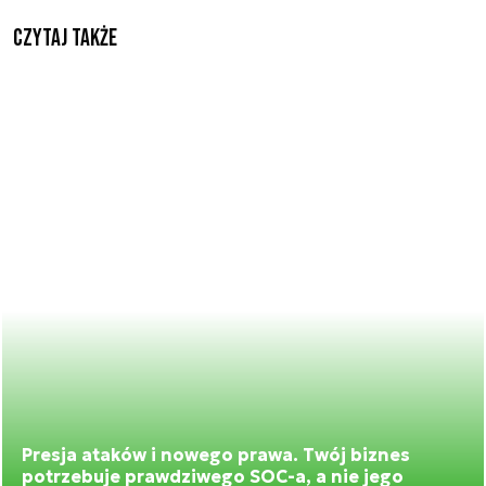
Czytaj także
Presja ataków i nowego prawa. Twój biznes
potrzebuje prawdziwego SOC-a, a nie jego