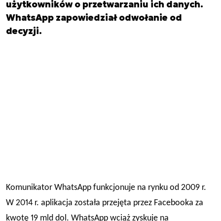
użytkowników o przetwarzaniu ich danych.
WhatsApp zapowiedział odwołanie od
decyzji.
Komunikator
WhatsApp
funkcjonuje na rynku od
2009 r.
W 2014 r. aplikacja została przejęta przez
Facebooka
za
kwotę 19 mld dol. WhatsApp wciąż zyskuje na