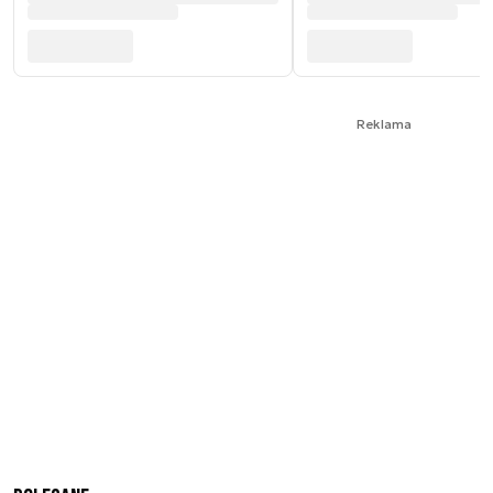
Reklama