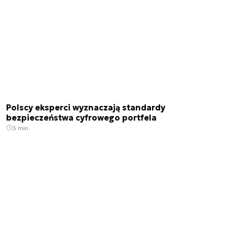
Polscy eksperci wyznaczają standardy
bezpieczeństwa cyfrowego portfela
3 min.