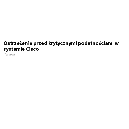
Ostrzeżenie przed krytycznymi podatnościami w
systemie Cisco
1 min.