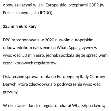
obowiązującymi w Unii Europejskiej przepisami
GDPR (w
Polsce znanymi jako RODO).
2
25 mln euro kary
DPC zaproponowała w 2020 r. swoim europejskim
odpowiednikom nałożenie na WhatsAppa grzywny w
wysokości 50 mln euro, jednak spotkała się ze sprzeciwem
części krajowych regulatorów.
Ostatecznie sprawa trafiła do Europejskiej Rady Ochrony
Danych, która zdecydowała o podwyższeniu wysokości
grzywny.
W rezultacie irlandzki regulator ukarał WhatsAppa
kwotą