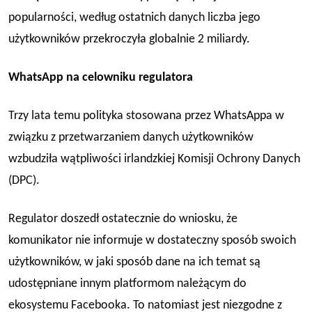
popularności, według ostatnich danych liczba jego
użytkowników przekroczyła globalnie 2 miliardy.
W
hatsApp na celowniku regulatora
Trzy lata temu polityka stosowana przez WhatsAppa w
związku z przetwarzaniem danych użytkowników
wzbudziła wątpliwości irlandzkiej Komisji Ochrony Danych
(DPC).
Regulator doszedł ostatecznie do wniosku, że
komunikator nie informuje w dostateczny sposób swoich
użytkowników, w jaki sposób
dane
na ich temat są
udostępniane innym platformom należącym do
ekosystemu Facebooka. To natomiast jest niezgodne z