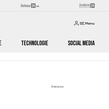
Menu
e
Technologie
Social media
Reklama