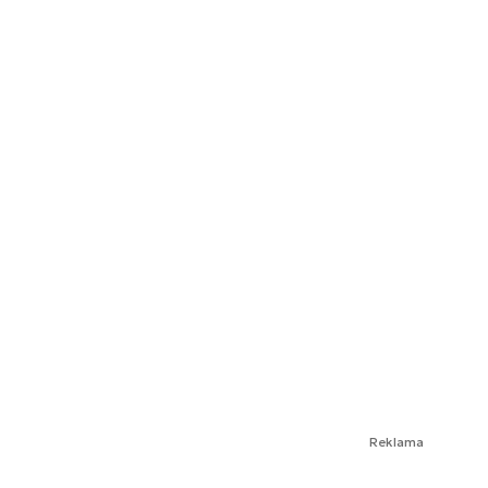
Reklama