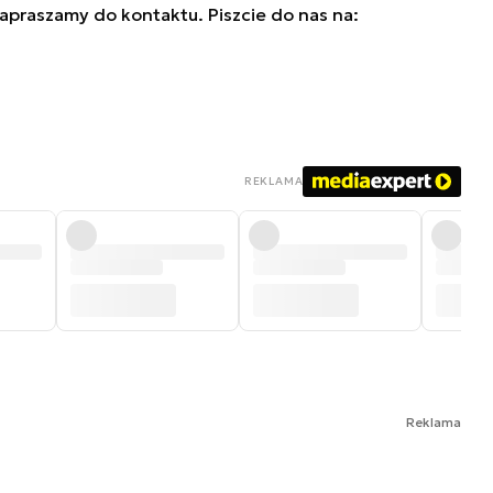
zapraszamy do kontaktu. Piszcie do nas na:
REKLAMA
Reklama