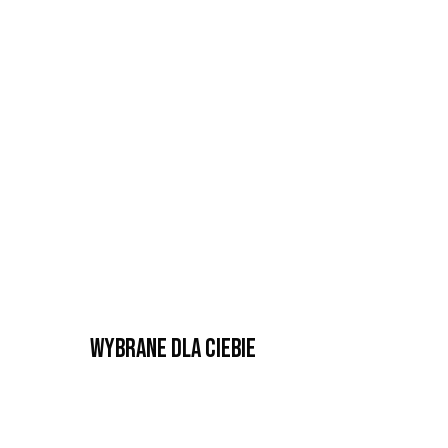
Wybrane dla Ciebie