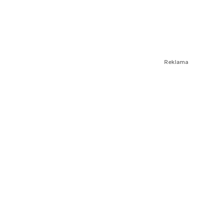
Reklama