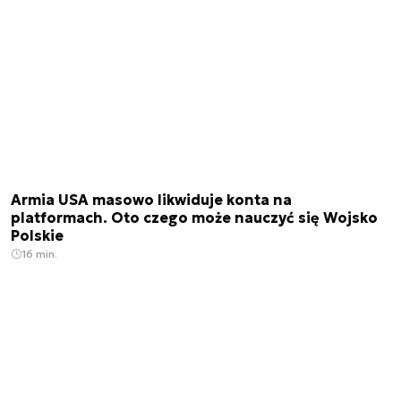
Armia USA masowo likwiduje konta na
platformach. Oto czego może nauczyć się Wojsko
Polskie
16 min.