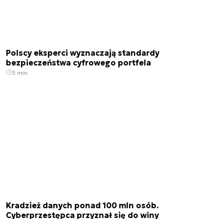
Polscy eksperci wyznaczają standardy
bezpieczeństwa cyfrowego portfela
3 min.
Kradzież danych ponad 100 mln osób.
Cyberprzestępca przyznał się do winy