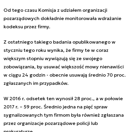
Od tego czasu Komisja z udziałem organizacji
pozarządowych dokładnie monitorowała wdrażanie
kodeksu przez firmy.
Z ostatniego takiego badania opublikowanego w
styczniu tego roku wynika, że firmy te w coraz
większym stopniu wywiązują się ze swojego
zobowiązania, by usuwać większość mowy nienawiści
w ciągu 24 godzin - obecnie usuwają średnio 70 proc.
zgłaszanych im przypadków.
W 2016 r. odsetek ten wynosił 28 proc., a w połowie
2017 r. – 59 proc. Średnio jedna na pięć spraw
sygnalizowanych tym firmom była również zgłaszana
przez organizacje pozarządowe policji lub
prokuraturze.