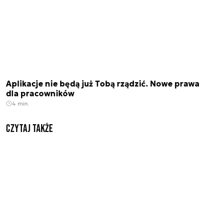
Aplikacje nie będą już Tobą rządzić. Nowe prawa
dla pracowników
4 min.
Czytaj także