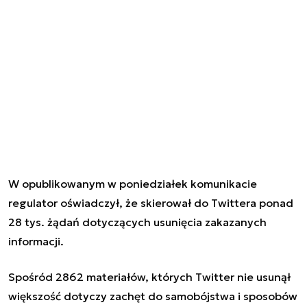
W opublikowanym w poniedziałek komunikacie
regulator oświadczył, że skierował do Twittera ponad
28 tys. żądań dotyczących usunięcia zakazanych
informacji.
Spośród 2862 materiałów, których Twitter nie usunął
większość dotyczy zachęt do samobójstwa i sposobów