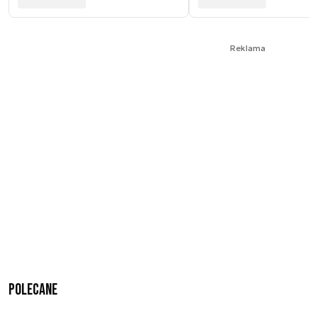
Reklama
Polecane