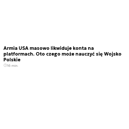
Armia USA masowo likwiduje konta na
platformach. Oto czego może nauczyć się Wojsko
Polskie
16 min.