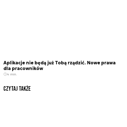
Aplikacje nie będą już Tobą rządzić. Nowe prawa
dla pracowników
4 min.
Czytaj także