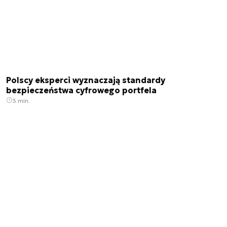
Polscy eksperci wyznaczają standardy
bezpieczeństwa cyfrowego portfela
3 min.