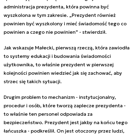
administracja prezydenta, która powinna być
wyszkolona w tym zakresie. „Prezydent również
powinien być wyszkolony i mieć świadomość tego co
powinien a czego nie powinien” - stwierdził.
Jak wskazuje Małecki, pierwszą rzeczą, która zawiodła
to systemy edukacji i budowania świadomości
użytkownika, to właśnie prezydent w pierwszej
kolejności powinien wiedzieć jak się zachować, aby
strzec się takich sytuacji.
Drugim problem to mechanizm - instytucjonalny,
procedur i osób, które tworzą zaplecze prezydenta -
to właśnie ten personel odpowiada za
bezpieczeństwo. Prezydent jest jakby na końcu tego
łańcuszka - podkreślił. On jest otoczony przez ludzi,