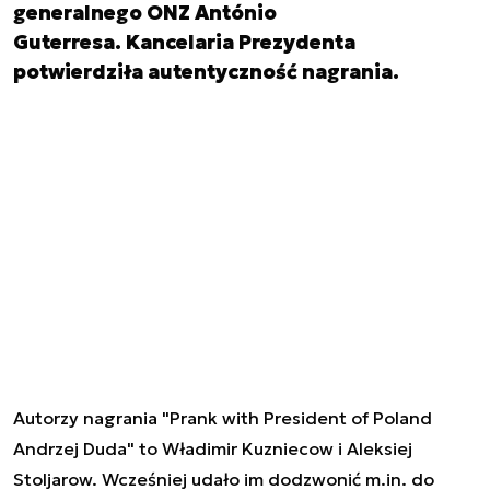
generalnego ONZ António
Guterresa. Kancelaria Prezydenta
potwierdziła autentyczność nagrania.
Autorzy nagrania "Prank with President of Poland
Andrzej Duda" to Władimir Kuzniecow i Aleksiej
Stoljarow. Wcześniej udało im dodzwonić m.in. do