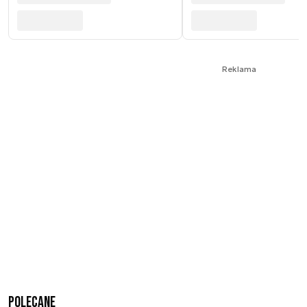
Reklama
Polecane