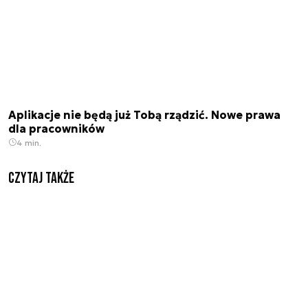
Aplikacje nie będą już Tobą rządzić. Nowe prawa
dla pracowników
4 min.
Czytaj także