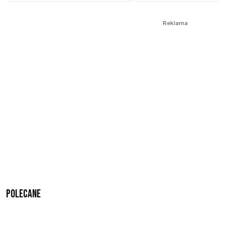
Reklama
Polecane