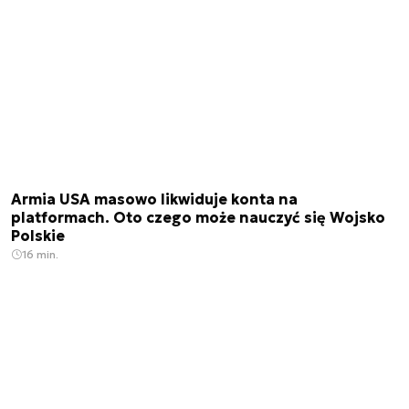
Armia USA masowo likwiduje konta na
platformach. Oto czego może nauczyć się Wojsko
Polskie
16 min.