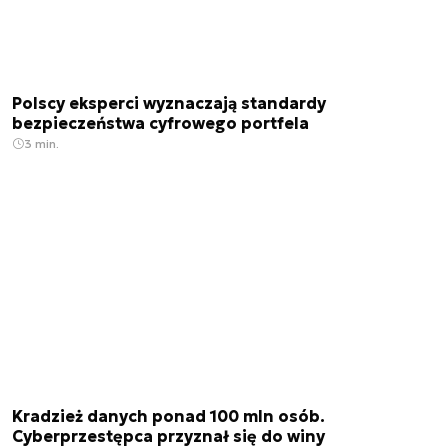
Polscy eksperci wyznaczają standardy
bezpieczeństwa cyfrowego portfela
3 min.
Kradzież danych ponad 100 mln osób.
Cyberprzestępca przyznał się do winy