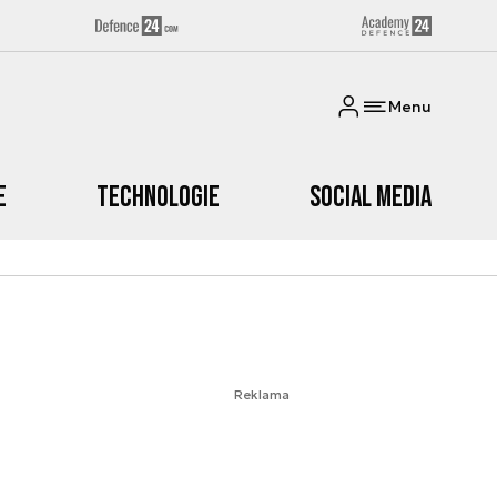
Menu
e
Technologie
Social media
Reklama