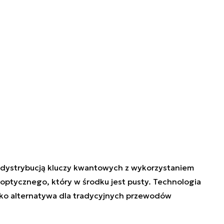
z dystrybucją kluczy kwantowych z wykorzystaniem
 optycznego, który w środku jest pusty. Technologia
 jako alternatywa dla tradycyjnych przewodów