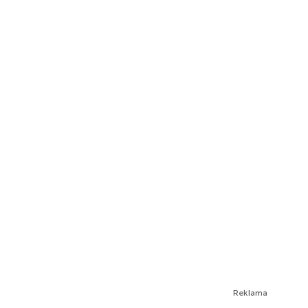
Reklama