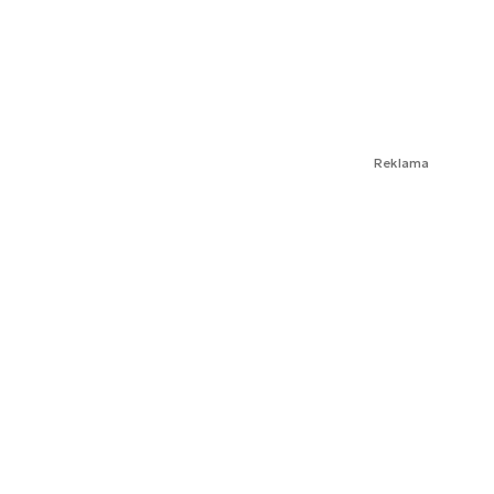
Reklama