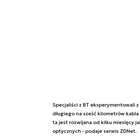
Specjaliści z BT eksperymentowali 
długiego na sześć kilometrów kabla
ta jest rozwijana od kilku miesięcy
optycznych - podaje serwis ZDNet.