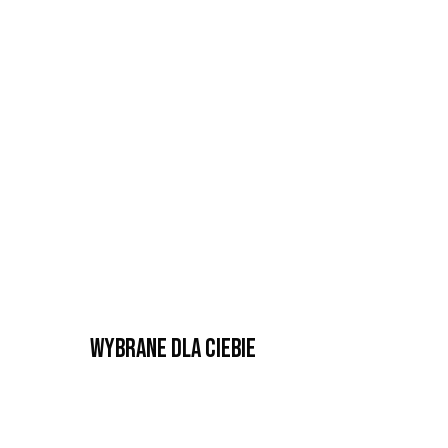
Wybrane dla Ciebie