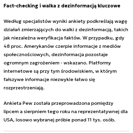
Fact-checking i walka z dezinformacją kluczowe
Według specjalistów wyniki ankiety podkreślają wagę
działań zmierzających do
walki z dezinformacją
, takich
jak niezależna weryfikacja faktów. W przypadku, gdy
48 proc. Amerykanów czerpie informacje z mediów
społecznościowych, dezinformacja pozostaje
ogromnym zagrożeniem - wskazano. Platformy
internetowe są przy tym środowiskiem, w którym
fałszywe informacje niezwykle łatwo się
rozprzestrzeniają.
Ankieta Pew została przeprowadzona pomiędzy
lipcem a sierpniem tego roku na reprezentatywnej dla
USA, losowo wybranej próbie ponad 11 tys. osób.