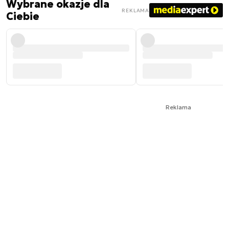
Wybrane okazje dla
REKLAMA
Ciebie
Reklama