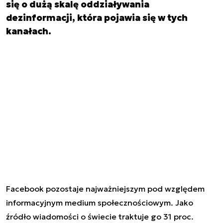
się o dużą skalę oddziaływania
dezinformacji, która pojawia się w tych
kanałach.
Facebook pozostaje najważniejszym pod względem
informacyjnym medium społecznościowym. Jako
źródło wiadomości o świecie traktuje go 31 proc.