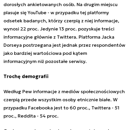
dorosłych ankietowanych osób. Na drugim miejscu
plasuje się YouTube - w przypadku tej platformy
odsetek badanych, którzy czerpią z niej informacje,
wynosi 22 proc. Jedynie 13 proc. pozyskuje treści
informacyjne głównie z Twittera. Platforma Jacka
Dorseya postrzegana jest jednak przez respondentów
jako bardziej
wartościowa pod kątem
informacyjnym
niż pozostałe serwisy.
Trochę demografii
Według Pew informacje z mediów społecznościowych
czerpią przede wszystkim osoby etnicznie białe. W
przypadku Facebooka jest to 60 proc., Twittera - 51
proc., Reddita - 54 proc.