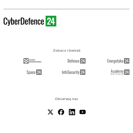
Zobacz również
Obserwuj nas