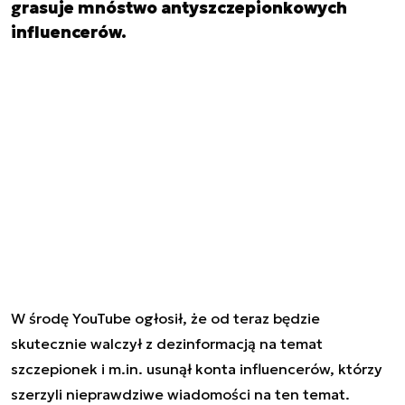
grasuje mnóstwo antyszczepionkowych
influencerów.
W środę
YouTube
ogłosił, że od teraz będzie
skutecznie walczył z dezinformacją na temat
szczepionek i m.in. usunął konta influencerów, którzy
szerzyli nieprawdziwe wiadomości na ten temat.