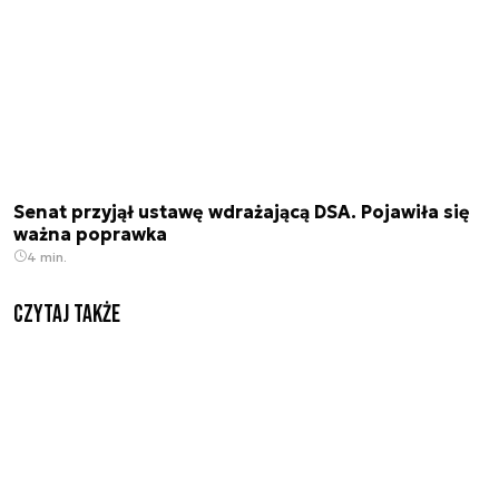
Senat przyjął ustawę wdrażającą DSA. Pojawiła się
ważna poprawka
4 min.
Czytaj także