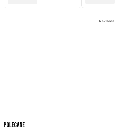
Reklama
Polecane