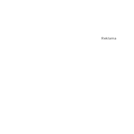
Reklama