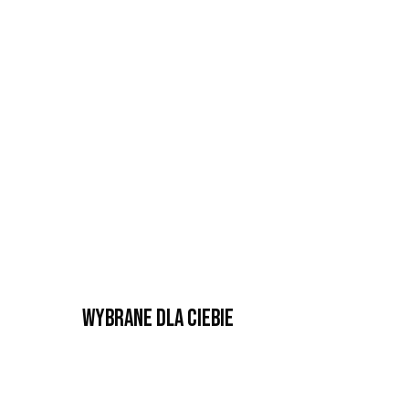
Wybrane dla Ciebie