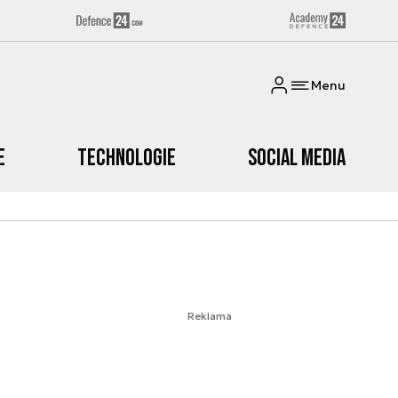
Menu
e
Technologie
Social media
Reklama