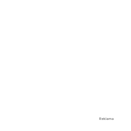
Reklama