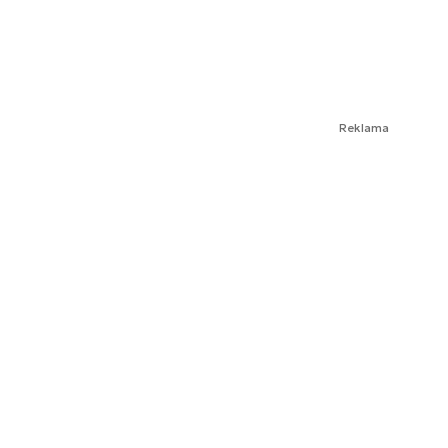
Reklama