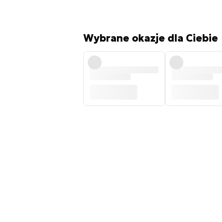
Wybrane okazje dla Ciebie