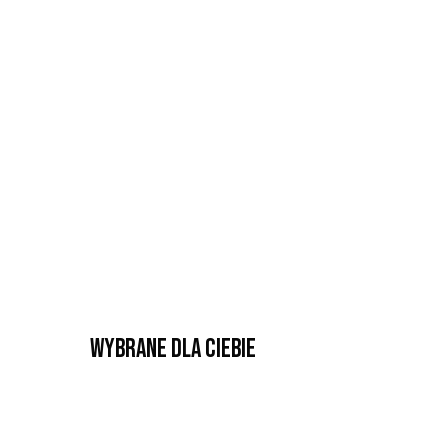
Wybrane dla Ciebie