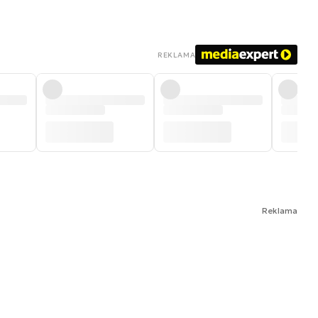
REKLAMA
Reklama