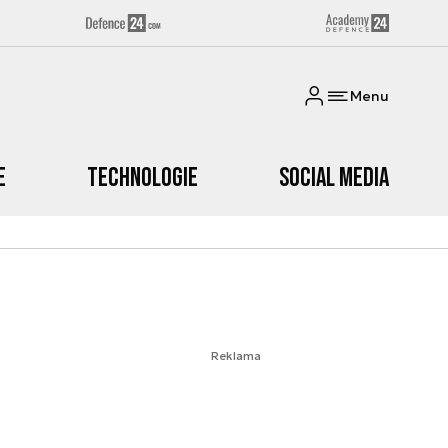
Menu
e
Technologie
Social media
Reklama