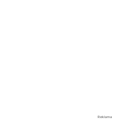
Reklama