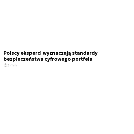
Polscy eksperci wyznaczają standardy
bezpieczeństwa cyfrowego portfela
3 min.