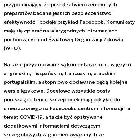
przypominający, że przed zatwierdzeniem tych
preparatów badane jest ich bezpieczeństwo i
efektywność - podaje przykład Facebook. Komunikaty
mają się opierać na wiarygodnych informacjach
pochodzących od Światowej Organizacji Zdrowia
(WHO).
Na razie przygotowane są komentarze m.in. w języku
angielskim, hiszpańskim, francuskim, arabskim i
portugalskim, a stopniowo dodawane będą kolejne
wersje językowe. Docelowo wszystkie posty
poruszające temat szczepionek mają odsyłać do
umieszczonego na Facebooku centrum informacji na
temat COVID-19, a także być opatrywane
dodatkowymi informacjami dotyczącymi
szczegółowych zagadnień związanych ze