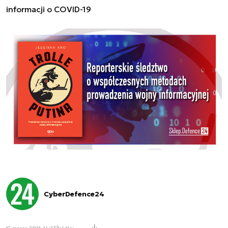
informacji o COVID-19
CyberDefence24