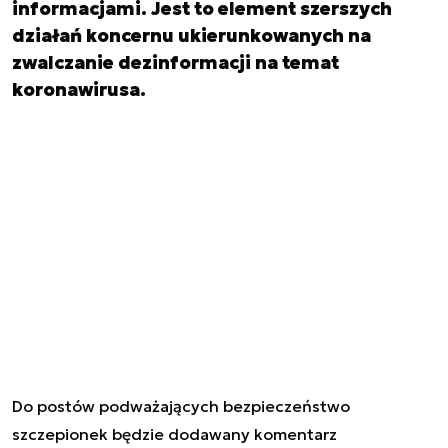
informacjami. Jest to element szerszych
działań koncernu ukierunkowanych na
zwalczanie dezinformacji na temat
koronawirusa.
Do postów podważających bezpieczeństwo
szczepionek będzie dodawany komentarz