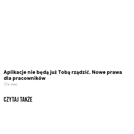
Aplikacje nie będą już Tobą rządzić. Nowe prawa
dla pracowników
4 min.
Czytaj także