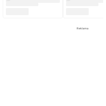
Reklama