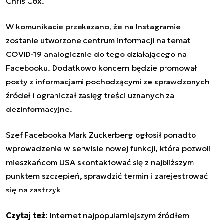
Chris Cox.
W komunikacie przekazano, że na Instagramie
zostanie utworzone centrum informacji na temat
COVID-19 analogicznie do tego działającego na
Facebooku. Dodatkowo koncern będzie promował
posty z informacjami pochodzącymi ze sprawdzonych
źródeł i ograniczał zasięg treści uznanych za
dezinformacyjne.
Szef Facebooka Mark Zuckerberg ogłosił ponadto
wprowadzenie w serwisie nowej funkcji, która pozwoli
mieszkańcom USA skontaktować się z najbliższym
punktem szczepień, sprawdzić termin i zarejestrować
się na zastrzyk.
Czytaj też:
Internet najpopularniejszym źródłem