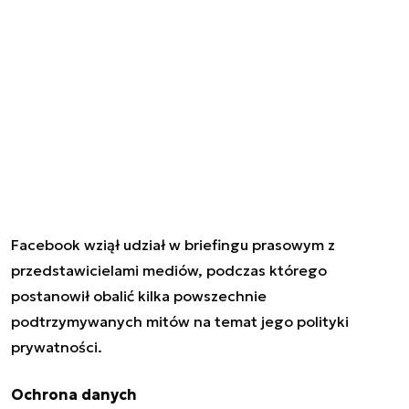
Facebook wziął udział w briefingu prasowym z
przedstawicielami mediów, podczas którego
postanowił obalić kilka powszechnie
podtrzymywanych mitów na temat jego polityki
prywatności.
Ochrona danych