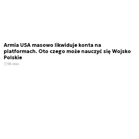
Armia USA masowo likwiduje konta na
platformach. Oto czego może nauczyć się Wojsko
Polskie
16 min.