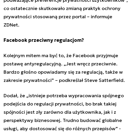
co ostatecznie skutkowało
zmianą praktyk ochrony
prywatności stosowaną przez portal
– informuje
ZDNet.
Facebook przeciwny regulacjom?
Kolejnym mitem ma być to, że Facebook przyjmuje
postawę antyregulacyjną. „Jest wręcz przeciwnie.
Bardzo głośno opowiadamy się za regulacją, także w
zakresie prywatności” – podkreślał Steve Satterfield.
Dodał, że „istnieje potrzeba wypracowania spójnego
podejścia do regulacji prywatności, bo brak takiej
spójności jest zły zarówno dla użytkownika, jak i z
perspektywy biznesowej. Trudno budować globalne
usługi, aby dostosować się do różnych przepisów” -