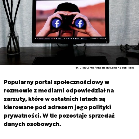
Fot. Glen Carrie/Unsplash/Domena publiczna
Popularny portal społecznościowy w
rozmowie z mediami odpowiedział na
zarzuty, które w ostatnich latach są
kierowane pod adresem jego polityki
prywatności. W tle pozostaje sprzedaż
danych osobowych.