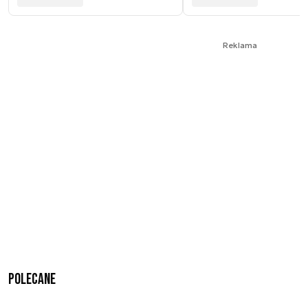
Reklama
Polecane