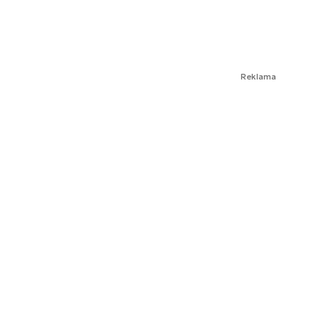
Reklama