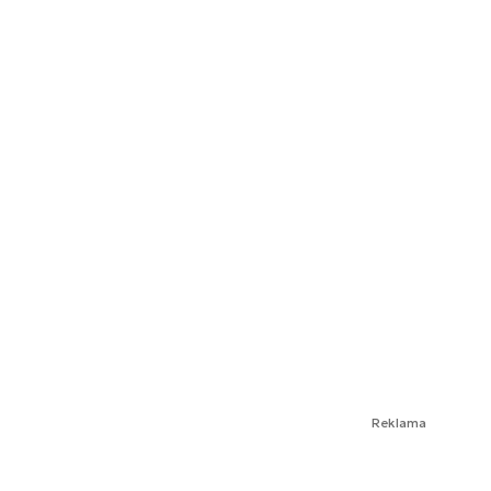
Reklama