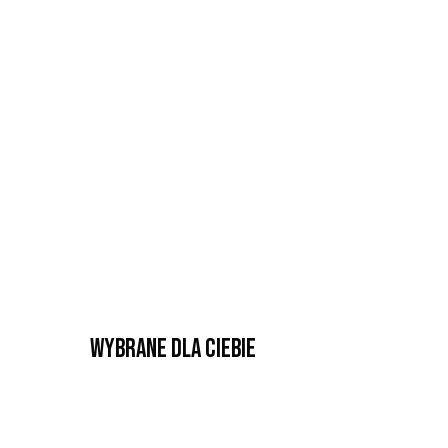
Wybrane dla Ciebie