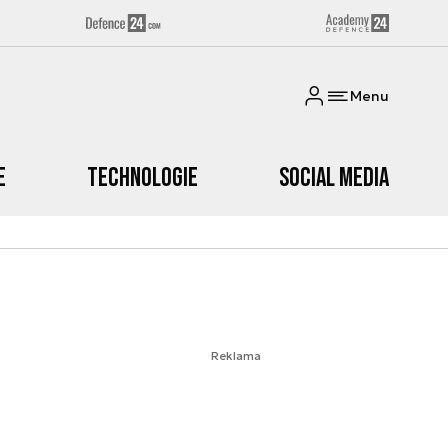
Menu
e
Technologie
Social media
Reklama