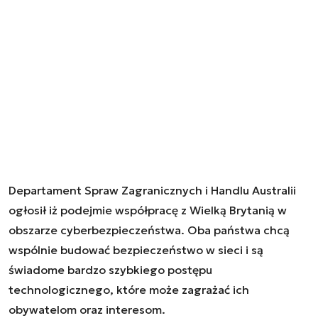
Departament Spraw Zagranicznych i Handlu Australii
ogłosił iż podejmie współpracę z Wielką Brytanią w
obszarze cyberbezpieczeństwa. Oba państwa chcą
wspólnie budować bezpieczeństwo w sieci i są
świadome bardzo szybkiego postępu
technologicznego, które może zagrażać ich
obywatelom oraz interesom.