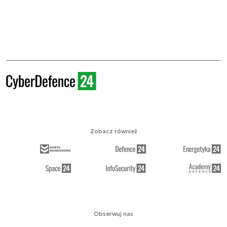
Zobacz również
Obserwuj nas