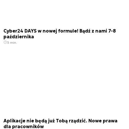
Cyber24 DAYS w nowej formule! Bądź z nami 7-8
października
3 min.
Aplikacje nie będą już Tobą rządzić. Nowe prawa
dla pracowników