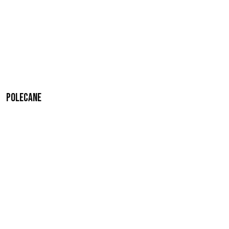
Polecane