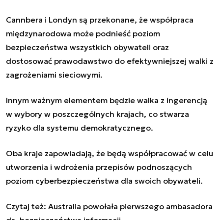
Cannbera i Londyn są przekonane, że współpraca
międzynarodowa może podnieść poziom
bezpieczeństwa wszystkich obywateli oraz
dostosować prawodawstwo do efektywniejszej walki z
zagrożeniami sieciowymi.
Innym ważnym elementem będzie walka z ingerencją
w wybory w poszczególnych krajach, co stwarza
ryzyko dla systemu demokratycznego.
Oba kraje zapowiadają, że będą współpracować w celu
utworzenia i wdrożenia przepisów podnoszących
poziom cyberbezpieczeństwa dla swoich obywateli.
Czytaj też:
Australia powołała pierwszego ambasadora
ds. bezpieczeństwa informacji