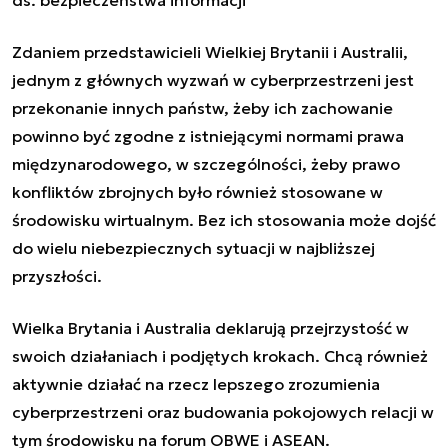
Zdaniem przedstawicieli Wielkiej Brytanii i Australii,
jednym z głównych wyzwań w cyberprzestrzeni jest
przekonanie innych państw, żeby ich zachowanie
powinno być zgodne z istniejącymi normami prawa
międzynarodowego, w szczególności, żeby prawo
konfliktów zbrojnych było również stosowane w
środowisku wirtualnym. Bez ich stosowania może dojść
do wielu niebezpiecznych sytuacji w najbliższej
przyszłości.
Wielka Brytania i Australia deklarują przejrzystość w
swoich działaniach i podjętych krokach. Chcą również
aktywnie działać na rzecz lepszego zrozumienia
cyberprzestrzeni oraz budowania pokojowych relacji w
tym środowisku na forum OBWE i ASEAN.