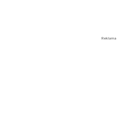
Reklama