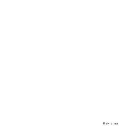
Reklama