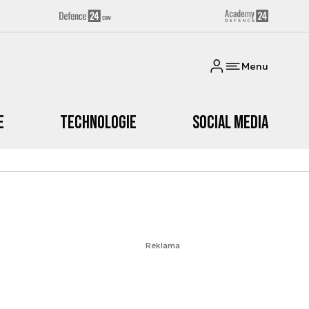
Menu
e
Technologie
Social media
Reklama