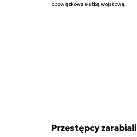
obowiązkowa służbą wojskową.
Przestępcy zarabiali 