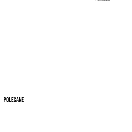
Polecane