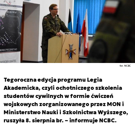
fot. NCBC
Tegoroczna edycja programu Legia
Akademicka, czyli ochotniczego szkolenia
studentów cywilnych w formie ćwiczeń
wojskowych zorganizowanego przez MON i
Ministerstwo Nauki i Szkolnictwa Wyższego,
ruszyła 8. sierpnia br. – informuje NCBC.