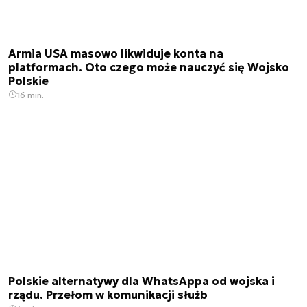
Armia USA masowo likwiduje konta na
platformach. Oto czego może nauczyć się Wojsko
Polskie
16 min.
Polskie alternatywy dla WhatsAppa od wojska i
rządu. Przełom w komunikacji służb