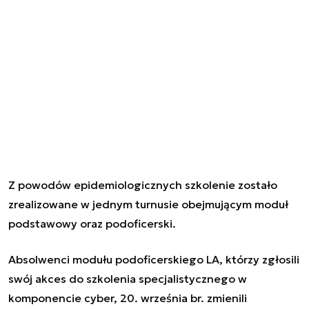
Z powodów epidemiologicznych szkolenie zostało
zrealizowane w jednym turnusie obejmującym moduł
podstawowy oraz podoficerski.
Absolwenci modułu podoficerskiego LA, którzy zgłosili
swój akces do szkolenia specjalistycznego w
komponencie cyber, 20. września br. zmienili