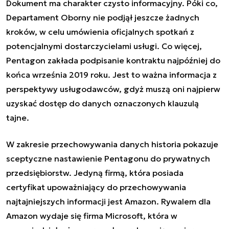
Dokument ma charakter czysto informacyjny. Póki co,
Departament Oborny nie podjął jeszcze żadnych
kroków, w celu umówienia oficjalnych spotkań z
potencjalnymi dostarczycielami usługi. Co więcej,
Pentagon zakłada podpisanie kontraktu najpóźniej do
końca września 2019 roku. Jest to ważna informacja z
perspektywy usługodawców, gdyż muszą oni najpierw
uzyskać dostęp do danych oznaczonych klauzulą
tajne.
W zakresie przechowywania danych historia pokazuje
sceptyczne nastawienie Pentagonu do prywatnych
przedsiębiorstw. Jedyną firmą, która posiada
certyfikat upoważniający do przechowywania
najtajniejszych informacji jest Amazon. Rywalem dla
Amazon wydaje się firma Microsoft, która w