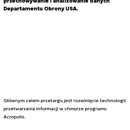
przechowywanie i analizowanie danych
Departamentu Obrony USA.
Głównym celem przetargu jest rozwinięcie technologii
przetwarzania informacji w chmurze programu
Acropolis.