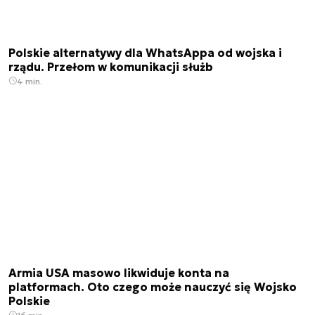
Polskie alternatywy dla WhatsAppa od wojska i
rządu. Przełom w komunikacji służb
4 min.
Armia USA masowo likwiduje konta na
platformach. Oto czego może nauczyć się Wojsko
Polskie