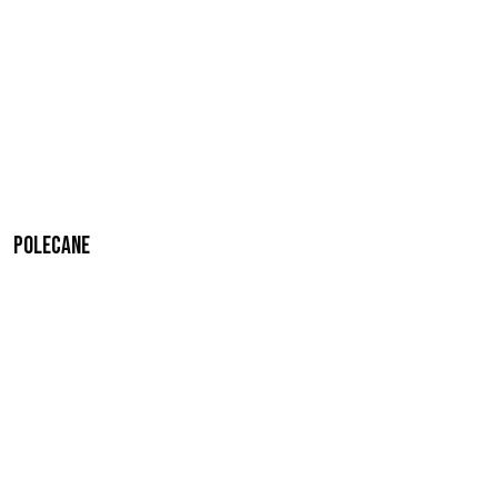
Polecane