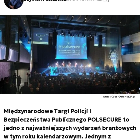
Autor. CyberDefence24.pl
Międzynarodowe Targi Policji i
Bezpieczeństwa Publicznego POLSECURE to
jedno z najważniejszych wydarzeń branżowych
w tym roku kalendarzowym. Jednym z