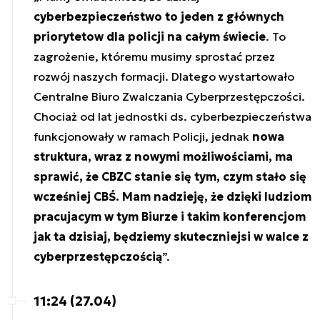
cyberbezpieczeństwo to jeden z głównych
priorytetow dla policji na całym świecie
. To
zagrożenie, któremu musimy sprostać przez
rozwój naszych formacji. Dlatego wystartowało
Centralne Biuro Zwalczania Cyberprzestępczości.
Chociaż od lat jednostki ds. cyberbezpieczeństwa
funkcjonowały w ramach Policji, jednak
nowa
struktura, wraz z nowymi możliwościami, ma
sprawić, że CBZC stanie się tym, czym stało się
wcześniej CBŚ. Mam nadzieję, że dzięki ludziom
pracujacym w tym Biurze i takim konferencjom
jak ta dzisiaj, będziemy skuteczniejsi w walce z
cyberprzestępczością
”.
11:24 (27.04)