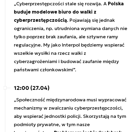
„Cyberprzestępczości stale się rozwija. A
Polska
buduje modelowe biuro do walki z
cyberprzestępczością
. Pojawiają się jednak
ograniczenia, np. utrudniona wymiana danych nie
tylko poprzez brak zaufania, ale sztywne ramy
regulacyjne. My jako Interpol będziemy wspierać
wszelkie wysiłki na rzecz walki z
cyberzagrożeniami i budować zaufanie między
państwami członkowskimi”.
12:00 (27.04)
„Społeczność międzynarodowa musi wypracować
mechanizmy w zwalczaniu cyberprzestępczości,
aby wspierać jednostki policji. Skorzystają na tym
podmioty prywatne, w tym nasze