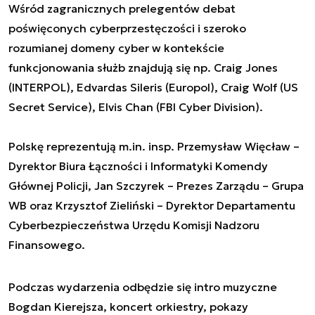
Wśród zagranicznych prelegentów debat
poświęconych cyberprzestęczości i szeroko
rozumianej domeny cyber w kontekście
funkcjonowania służb znajdują się np. Craig Jones
(INTERPOL), Edvardas Sileris (Europol), Craig Wolf (US
Secret Service), Elvis Chan (FBI Cyber Division).
Polskę reprezentują m.in. insp. Przemysław Więcław –
Dyrektor Biura Łączności i Informatyki Komendy
Głównej Policji, Jan Szczyrek – Prezes Zarządu – Grupa
WB oraz Krzysztof Zieliński – Dyrektor Departamentu
Cyberbezpieczeństwa Urzędu Komisji Nadzoru
Finansowego.
Podczas wydarzenia odbędzie się intro muzyczne
Bogdan Kierejsza, koncert orkiestry, pokazy