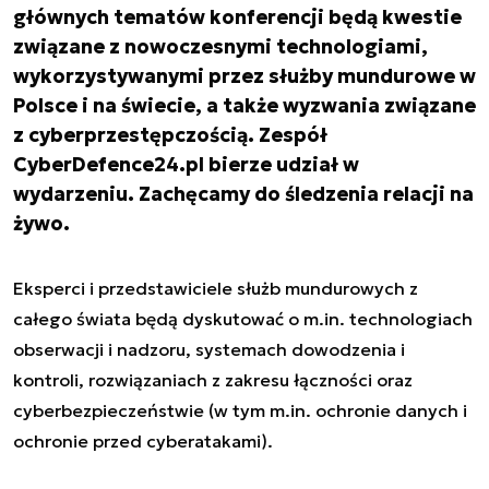
głównych tematów konferencji będą kwestie
związane z nowoczesnymi technologiami,
wykorzystywanymi przez służby mundurowe w
Polsce i na świecie, a także wyzwania związane
z cyberprzestępczością. Zespół
CyberDefence24.pl bierze udział w
wydarzeniu. Zachęcamy do śledzenia relacji na
żywo.
Eksperci i przedstawiciele służb mundurowych z
całego świata będą dyskutować o m.in. technologiach
obserwacji i nadzoru, systemach dowodzenia i
kontroli, rozwiązaniach z zakresu łączności oraz
cyberbezpieczeństwie (w tym m.in. ochronie danych i
ochronie przed cyberatakami).