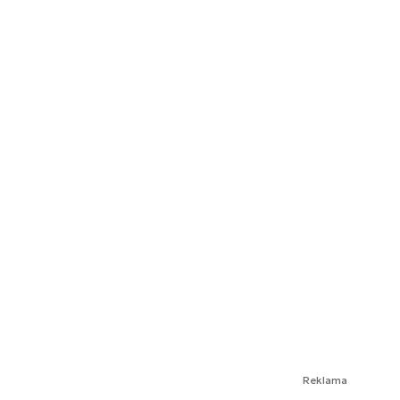
Reklama