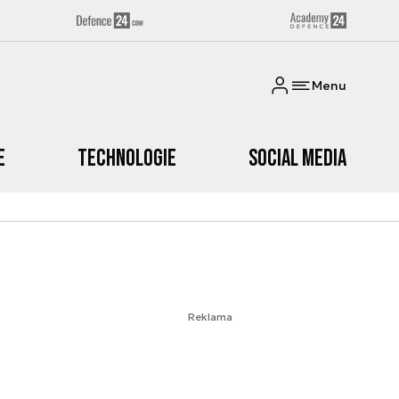
Menu
e
Technologie
Social media
Reklama