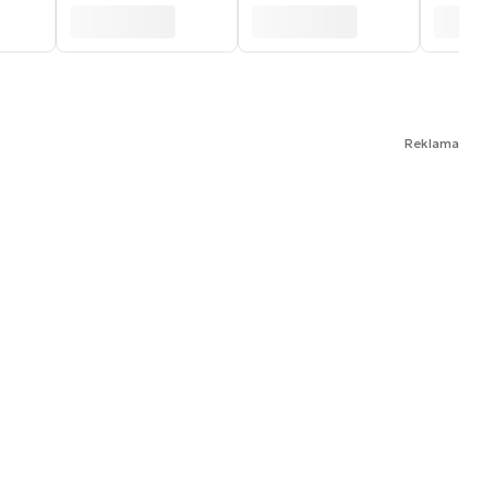
Reklama