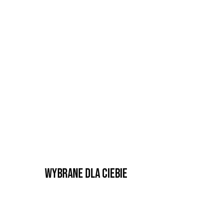
Wybrane dla Ciebie