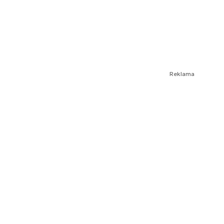
Reklama