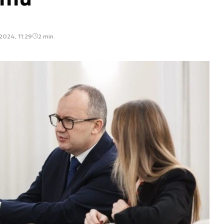
2024, 11:29
2 min.