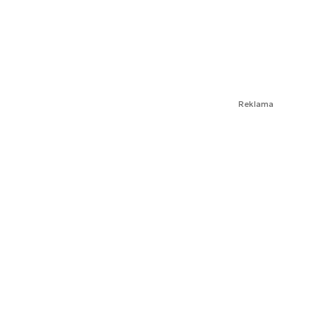
Reklama