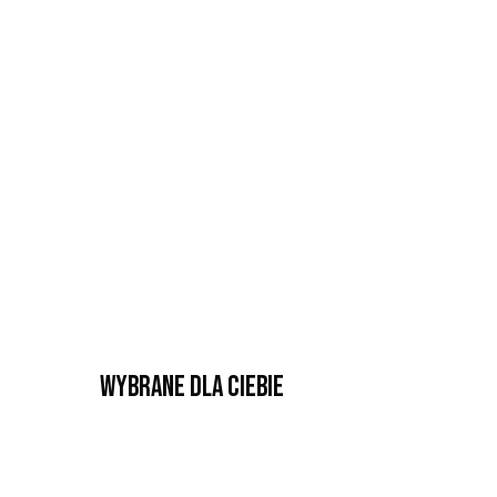
Wybrane dla Ciebie