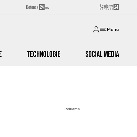
Menu
e
Technologie
Social media
Reklama