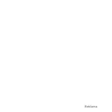
Reklama